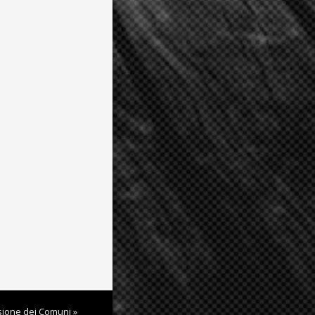
sione dei Comuni »