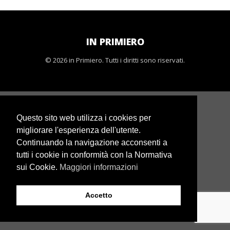
IN PRIMIERO
© 2026 in Primiero. Tutti i diritti sono riservati.
Questo sito web utilizza i cookies per
migliorare l'esperienza dell'utente.
Continuando la navigazione acconsenti a
tutti i cookie in conformità con la Normativa
sui Cookie.
Maggiori informazioni
Accetto