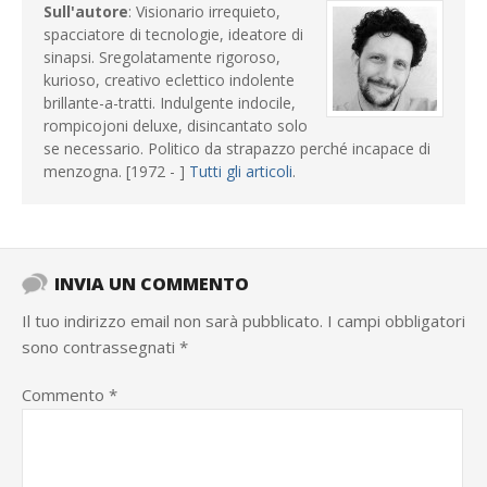
Sull'autore
: Visionario irrequieto,
spacciatore di tecnologie, ideatore di
sinapsi. Sregolatamente rigoroso,
kurioso, creativo eclettico indolente
brillante-a-tratti. Indulgente indocile,
rompicojoni deluxe, disincantato solo
se necessario. Politico da strapazzo perché incapace di
menzogna. [1972 - ]
Tutti gli articoli
.
INVIA UN COMMENTO
Il tuo indirizzo email non sarà pubblicato.
I campi obbligatori
sono contrassegnati
*
Commento
*