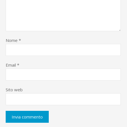
Nome
*
Email
*
Sito web