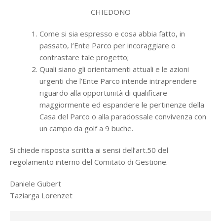
CHIEDONO
Come si sia espresso e cosa abbia fatto, in
passato, l’Ente Parco per incoraggiare o
contrastare tale progetto;
Quali siano gli orientamenti attuali e le azioni
urgenti che l’Ente Parco intende intraprendere
riguardo alla opportunità di qualificare
maggiormente ed espandere le pertinenze della
Casa del Parco o alla paradossale convivenza con
un campo da golf a 9 buche.
Si chiede risposta scritta ai sensi dell’art.50 del
regolamento interno del Comitato di Gestione.
Daniele Gubert
Taziarga Lorenzet