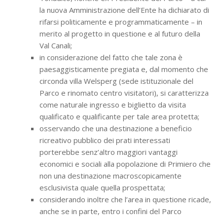
la nuova Amministrazione dell’Ente ha dichiarato di
rifarsi politicamente e programmaticamente – in
merito al progetto in questione e al futuro della
Val Canali;
in considerazione del fatto che tale zona è
paesaggisticamente pregiata e, dal momento che
circonda villa Welsperg (sede istituzionale del
Parco e rinomato centro visitatori), si caratterizza
come naturale ingresso e biglietto da visita
qualificato e qualificante per tale area protetta;
osservando che una destinazione a beneficio
ricreativo pubblico dei prati interessati
porterebbe senz’altro maggiori vantaggi
economici e sociali alla popolazione di Primiero che
non una destinazione macroscopicamente
esclusivista quale quella prospettata;
considerando inoltre che l’area in questione ricade,
anche se in parte, entro i confini del Parco